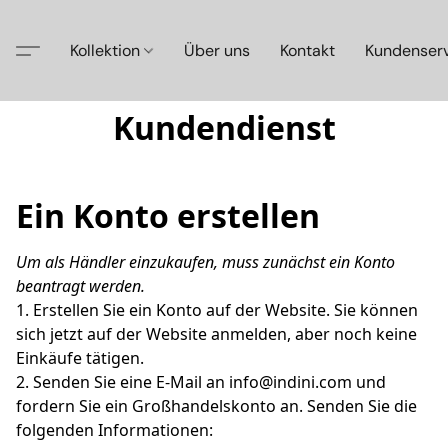
Kollektion
Über uns
Kontakt
Kundenser
Kundendienst
Ein Konto erstellen
Um als Händler einzukaufen, muss zunächst ein Konto 
beantragt werden.
1. Erstellen Sie ein Konto auf der Website. Sie können 
sich jetzt auf der Website anmelden, aber noch keine 
Einkäufe tätigen.

2. Senden Sie eine E-Mail an info@indini.com und 
fordern Sie ein Großhandelskonto an. Senden Sie die 
folgenden Informationen:
