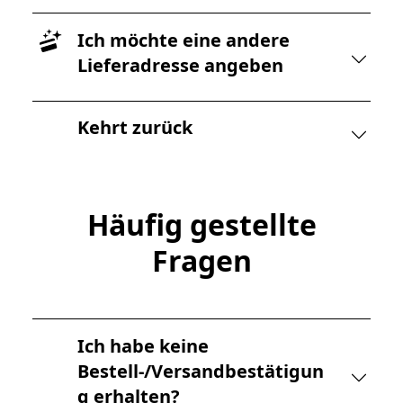
Ich möchte eine andere
Lieferadresse angeben
Kehrt zurück
Häufig gestellte
Fragen
Ich habe keine
Bestell-/Versandbestätigun
g erhalten?