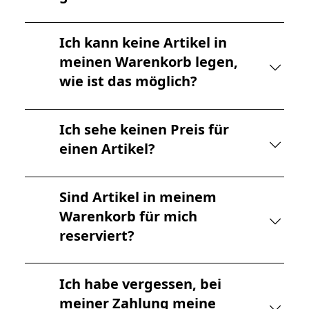
Ich kann keine Artikel in
meinen Warenkorb legen,
wie ist das möglich?
Ich sehe keinen Preis für
einen Artikel?
Sind Artikel in meinem
Warenkorb für mich
reserviert?
Ich habe vergessen, bei
meiner Zahlung meine