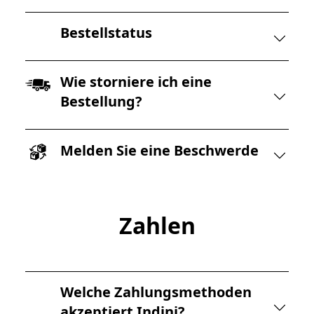
Bestellstatus
Wie storniere ich eine
Bestellung?
Melden Sie eine Beschwerde
Zahlen
Welche Zahlungsmethoden
akzeptiert Indini?