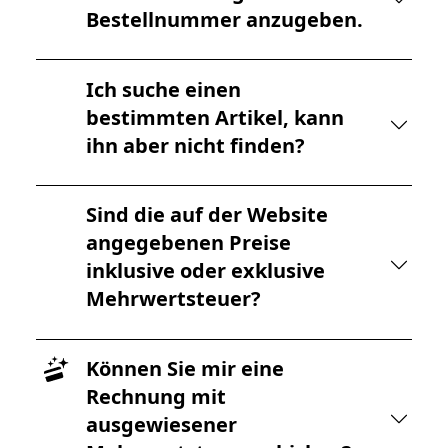
Bestellnummer anzugeben.
Ich suche einen
bestimmten Artikel, kann
ihn aber nicht finden?
Sind die auf der Website
angegebenen Preise
inklusive oder exklusive
Mehrwertsteuer?
Können Sie mir eine
Rechnung mit
ausgewiesener