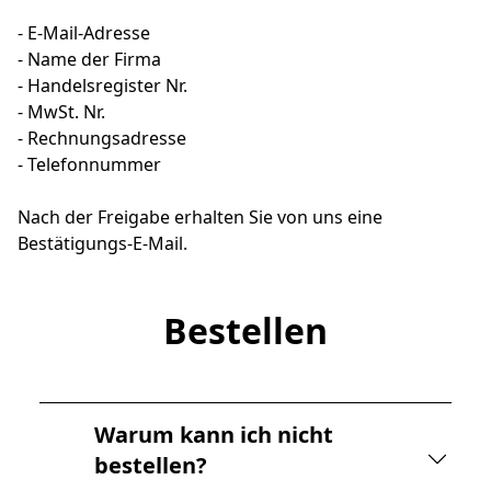
- E-Mail-Adresse

- Name der Firma

- Handelsregister Nr.

- MwSt. Nr.

- Rechnungsadresse

- Telefonnummer

Nach der Freigabe erhalten Sie von uns eine 
Bestätigungs-E-Mail.
Bestellen
Warum kann ich nicht
bestellen?