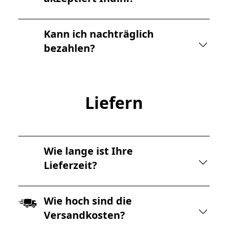
Kann ich nachträglich
bezahlen?
Liefern
Wie lange ist Ihre
Lieferzeit?
Wie hoch sind die
Versandkosten?