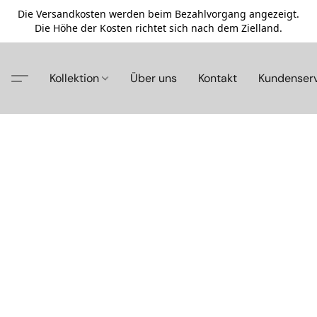
Die Versandkosten werden beim Bezahlvorgang angezeigt.
Die Höhe der Kosten richtet sich nach dem Zielland.
Kollektion
Über uns
Kontakt
Kundenser