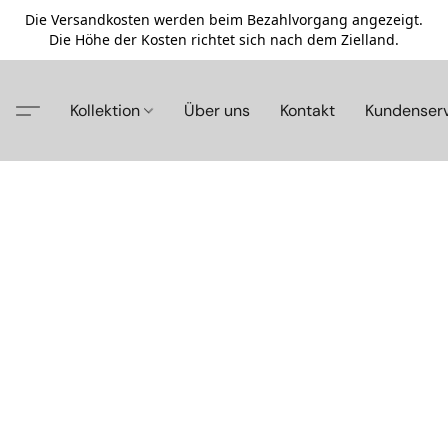
Die Versandkosten werden beim Bezahlvorgang angezeigt.
Die Höhe der Kosten richtet sich nach dem Zielland.
Kollektion
Über uns
Kontakt
Kundenser