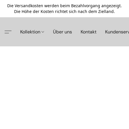
Die Versandkosten werden beim Bezahlvorgang angezeigt.
Die Höhe der Kosten richtet sich nach dem Zielland.
Kollektion
Über uns
Kontakt
Kundenser