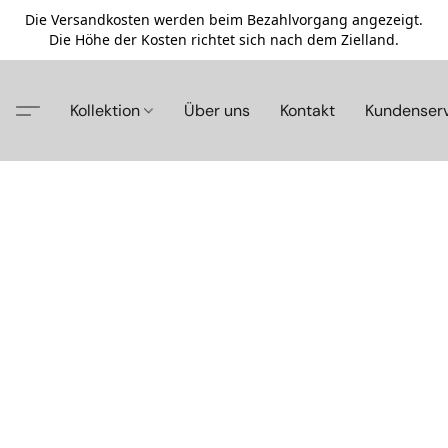
Die Versandkosten werden beim Bezahlvorgang angezeigt.
Die Höhe der Kosten richtet sich nach dem Zielland.
Kollektion
Über uns
Kontakt
Kundenser