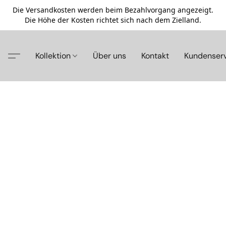
Die Versandkosten werden beim Bezahlvorgang angezeigt.
Die Höhe der Kosten richtet sich nach dem Zielland.
Kollektion
Über uns
Kontakt
Kundenser