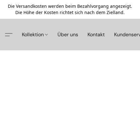
Die Versandkosten werden beim Bezahlvorgang angezeigt.
Die Höhe der Kosten richtet sich nach dem Zielland.
Kollektion
Über uns
Kontakt
Kundenser