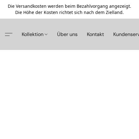
Die Versandkosten werden beim Bezahlvorgang angezeigt.
Die Höhe der Kosten richtet sich nach dem Zielland.
Kollektion
Über uns
Kontakt
Kundenser