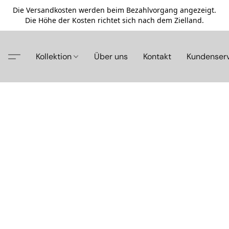
Die Versandkosten werden beim Bezahlvorgang angezeigt.
Die Höhe der Kosten richtet sich nach dem Zielland.
Kollektion
Über uns
Kontakt
Kundenser