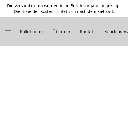
Die Versandkosten werden beim Bezahlvorgang angezeigt.
Die Höhe der Kosten richtet sich nach dem Zielland.
Kollektion
Über uns
Kontakt
Kundenser