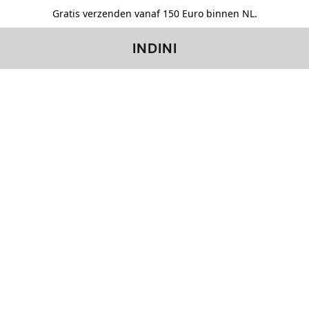
Gratis verzenden vanaf 150 Euro binnen NL.
INDINI