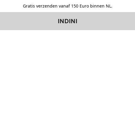
Gratis verzenden vanaf 150 Euro binnen NL.
INDINI