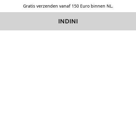
Gratis verzenden vanaf 150 Euro binnen NL.
INDINI