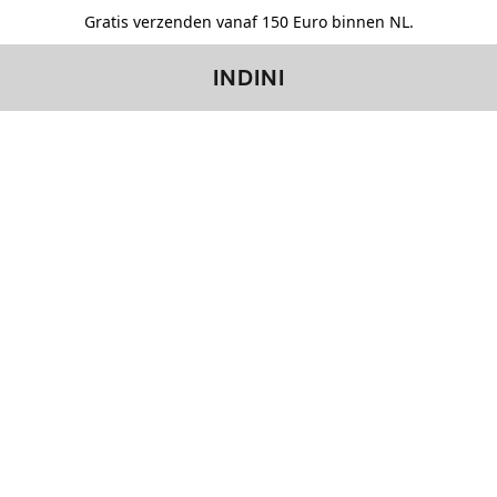
Gratis verzenden vanaf 150 Euro binnen NL.
INDINI