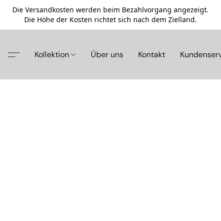
Die Versandkosten werden beim Bezahlvorgang angezeigt.
Die Höhe der Kosten richtet sich nach dem Zielland.
Kollektion
Über uns
Kontakt
Kundenser