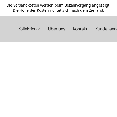
Die Versandkosten werden beim Bezahlvorgang angezeigt.
Die Höhe der Kosten richtet sich nach dem Zielland.
Kollektion
Über uns
Kontakt
Kundenser